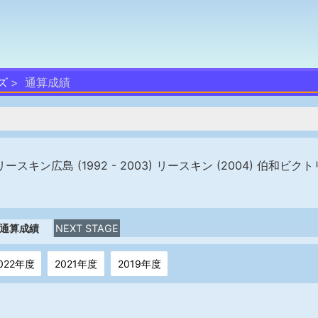
ズ
通算成績
リースキン広島 (1992 - 2003) リースキン (2004) 伯和ビク
通算成績
NEXT STAGE
022年度
2021年度
2019年度